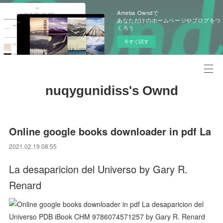
Ameba Owndで
あなただけのホームページやブログをつ
くろう
今すぐ試す
nuqygunidiss's Ownd
Online google books downloader in pdf La
2021.02.19 08:55
La desaparicion del Universo by Gary R.
Renard