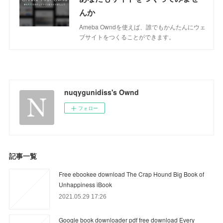
んか
Ameba Owndを使えば、誰でもかんたんにウェ
ブサイトをつくることができます。
nuqygunidiss's Ownd
フォロー
記事一覧
Free ebookee download The Crap Hound Big Book of
Unhappiness iBook
2021.05.29 17:26
Google book downloader pdf free download Every