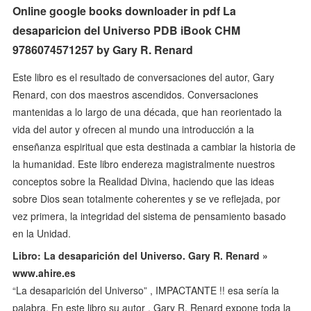
Online google books downloader in pdf La
desaparicion del Universo PDB iBook CHM
9786074571257 by Gary R. Renard
Este libro es el resultado de conversaciones del autor, Gary
Renard, con dos maestros ascendidos. Conversaciones
mantenidas a lo largo de una década, que han reorientado la
vida del autor y ofrecen al mundo una introducción a la
enseñanza espiritual que esta destinada a cambiar la historia de
la humanidad. Este libro endereza magistralmente nuestros
conceptos sobre la Realidad Divina, haciendo que las ideas
sobre Dios sean totalmente coherentes y se ve reflejada, por
vez primera, la integridad del sistema de pensamiento basado
en la Unidad.
Libro: La desaparición del Universo. Gary R. Renard »
www.ahire.es
“La desaparición del Universo” , IMPACTANTE !! esa sería la
palabra. En este libro su autor , Gary R. Renard expone toda la